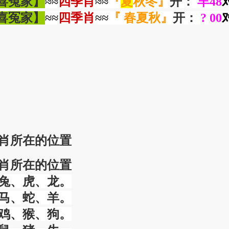
喜冤家】
≈≈
四季肖
≈≈
『
夏
秋冬
』
开：
羊48
喜冤家】
≈≈
四季肖
≈≈
『 春夏秋
』
开：
? 00
肖所在的位置
肖所在的位置
兔、虎、龙。
马、蛇、羊。
鸡、猴、狗。